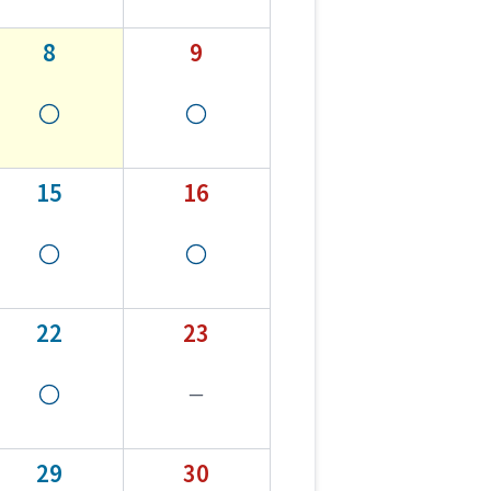
8
9
15
16
22
23
29
30