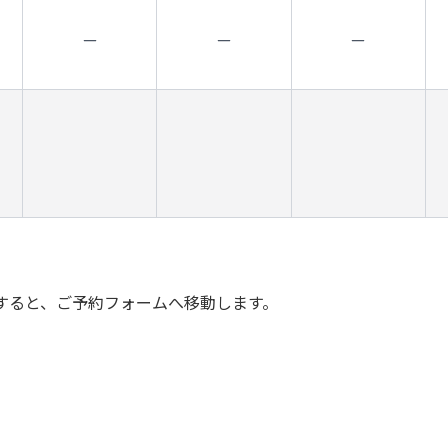
すると、ご予約フォームへ移動します。
。