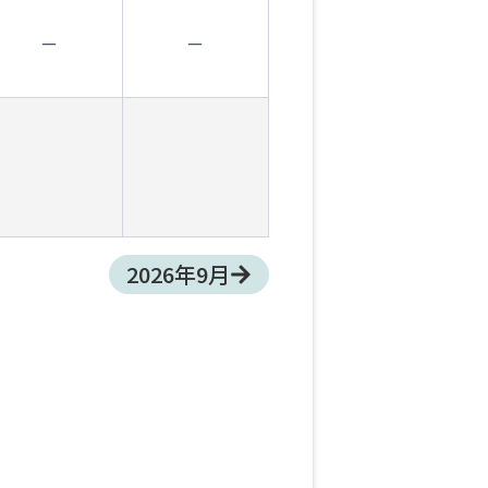
2026
年
9
月