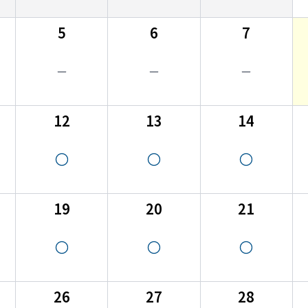
5
6
7
12
13
14
19
20
21
26
27
28