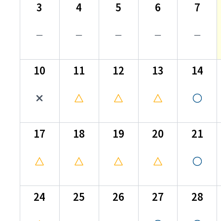
3
4
5
6
7
10
11
12
13
14
17
18
19
20
21
24
25
26
27
28