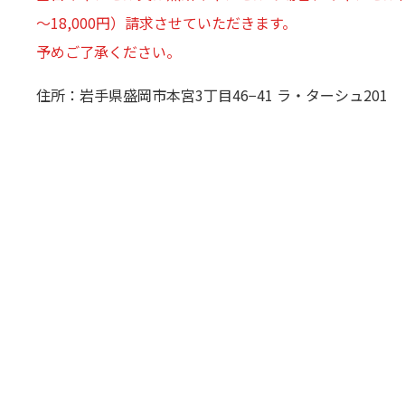
～18,000円）請求させていただきます。
予めご了承ください。
住所：岩手県盛岡市本宮3丁目46−41 ラ・ターシュ201