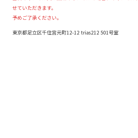
せていただきます。
予めご了承ください。
東京都足立区千住宮元町12-12 trias212 501号室