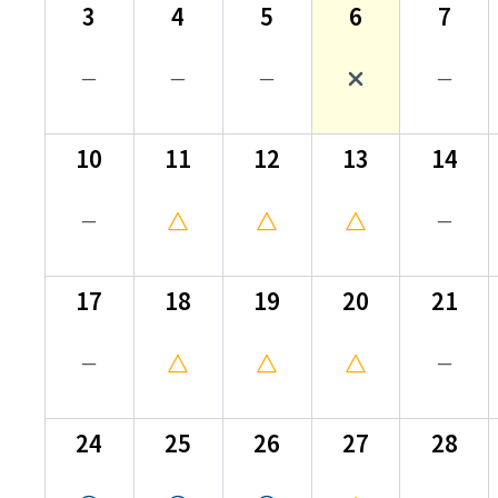
3
4
5
6
7
10
11
12
13
14
17
18
19
20
21
24
25
26
27
28