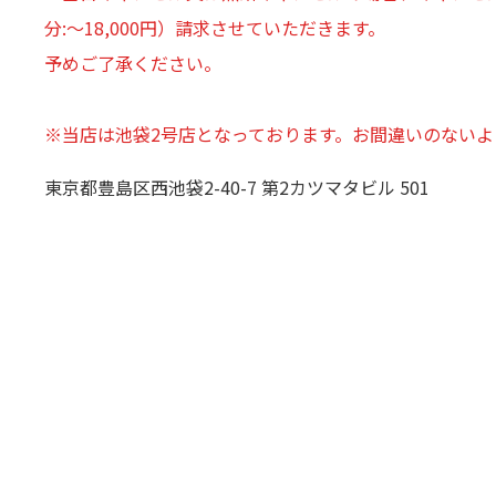
分:～18,000円）請求させていただきます。
予めご了承ください。
※当店は池袋2号店となっております。お間違いのない
東京都豊島区西池袋2-40-7 第2カツマタビル 501