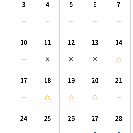
3
4
5
6
7
10
11
12
13
14
17
18
19
20
21
24
25
26
27
28