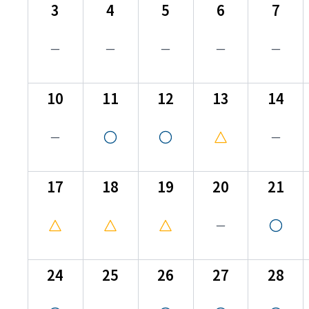
3
4
5
6
7
10
11
12
13
14
17
18
19
20
21
24
25
26
27
28