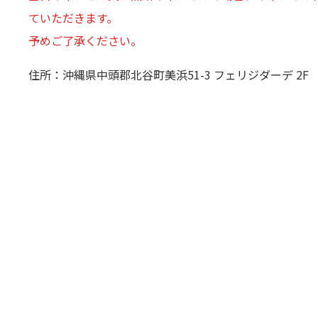
ていただきます。
予めご了承ください。
住所：沖縄県中頭郡北谷町美浜51-3 フェリジダーデ 2F